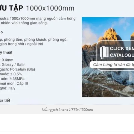
Mẫu gạch lustra 1000x1000mm