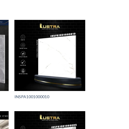
INSPA1001000010