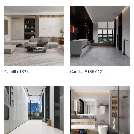
Gamilla 1823
Gamilla 918RY42