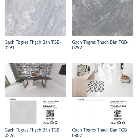
Gạch Tbgres Thạch Bàn TGB-
Gạch Tbgres Thạch Bàn TGB-
0291
0292
Gạch Tbgres Thạch Bàn TGB-
Gạch Tbgres Thạch Bàn TGB-
0226
0807