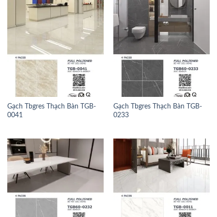
Gạch Tbgres Thạch Bàn TGB-
Gạch Tbgres Thạch Bàn TGB-
0041
0233