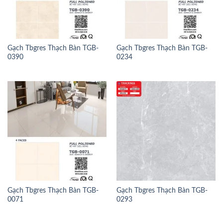
Gạch Tbgres Thạch Bàn TGB-
Gạch Tbgres Thạch Bàn TGB-
0390
0234
Gạch Tbgres Thạch Bàn TGB-
Gạch Tbgres Thạch Bàn TGB-
0071
0293