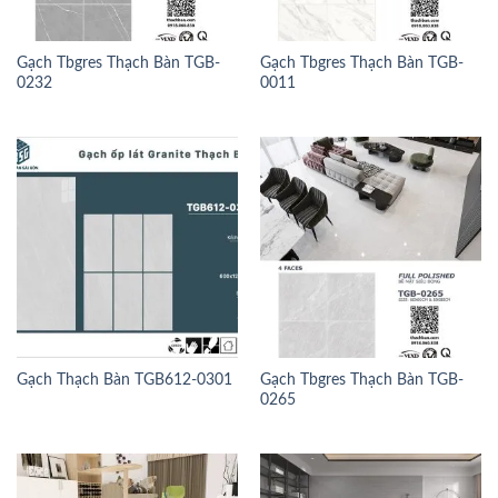
Gạch Tbgres Thạch Bàn TGB-
Gạch Tbgres Thạch Bàn TGB-
0232
0011
Gạch Thạch Bàn TGB612-0301
Gạch Tbgres Thạch Bàn TGB-
0265