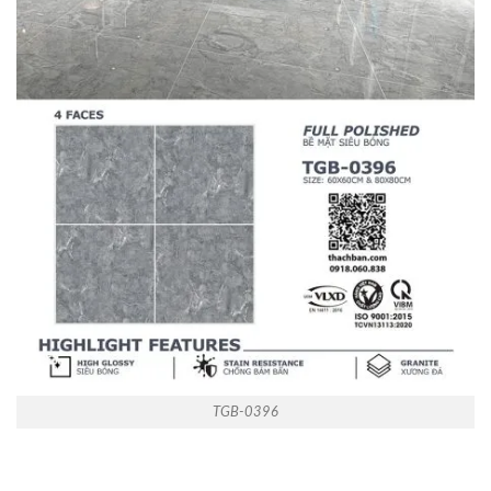
TGB-0396