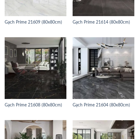
Gạch Prime 21609 (80x80cm)
Gạch Prime 21614 (80x80cm)
Gạch Prime 21608 (80x80cm)
Gạch Prime 21604 (80x80cm)