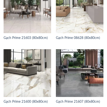
Gạch Prime 21603 (80x80cm)
Gạch Prime 08628 (80x80cm)
Gạch Prime 21600 (80x80cm)
Gạch Prime 21607 (80x80cm)