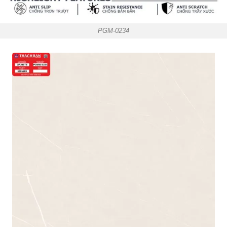
PGM-0234