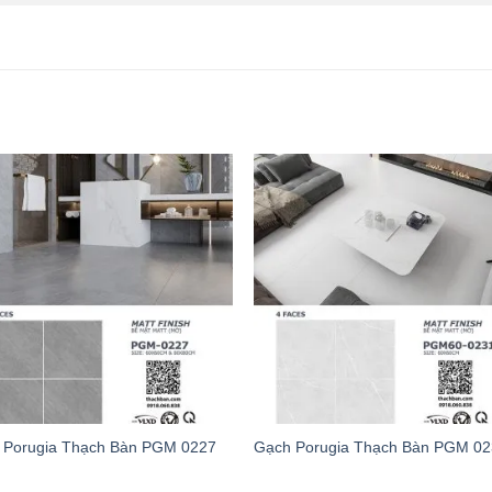
 Porugia Thạch Bàn PGM 0227
Gạch Porugia Thạch Bàn PGM 0