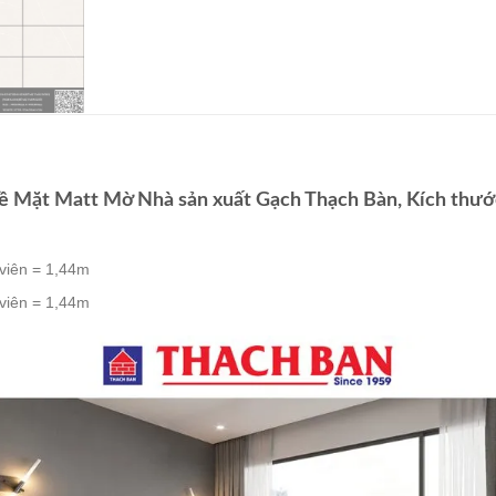
 Mặt Matt Mờ Nhà sản xuất Gạch Thạch Bàn, Kích thướ
viên = 1,44m
viên = 1,44m