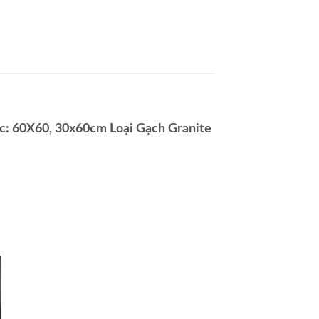
c: 60X60, 30x60cm Loại Gạch Granite