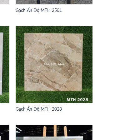
Gạch Ấn Độ MTH 2501
Gạch Ấn Độ MTH 2028