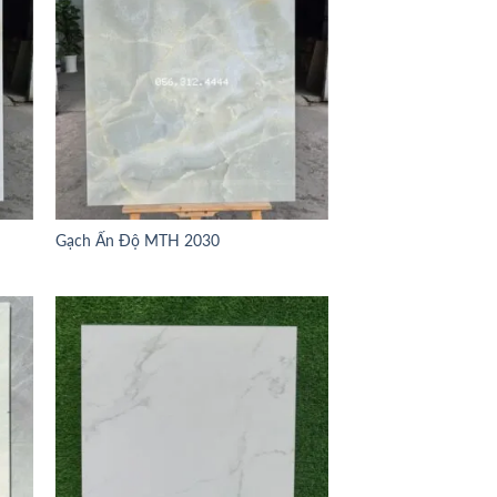
Gạch Ấn Độ MTH 2030