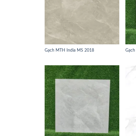
Gạch MTH India MS 2018
Gạch