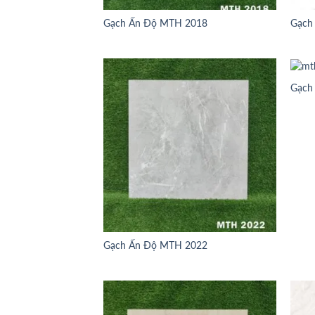
Gạch Ấn Độ MTH 2018
Gạch
Gạch
Gạch Ấn Độ MTH 2022