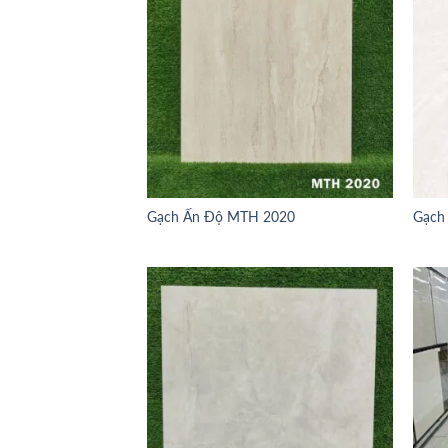
Gạch Ấn Độ MTH 2020
Gạch