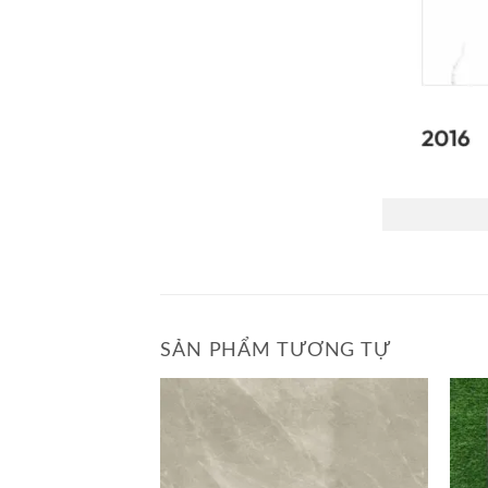
SẢN PHẨM TƯƠNG TỰ