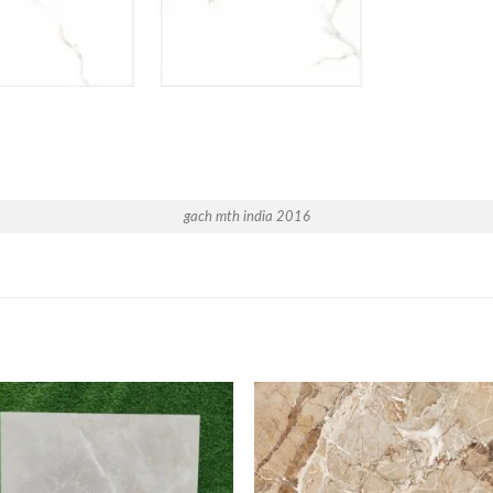
gach mth india 2016