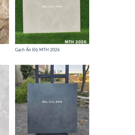
Gạch Ấn Độ MTH 2026