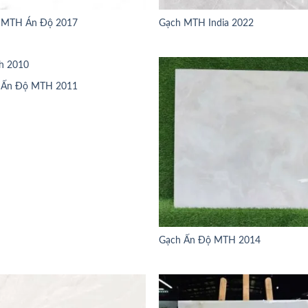
 MTH Án Độ 2017
Gạch MTH India 2022
 Ấn Độ MTH 2011
Gạch Ấn Độ MTH 2014