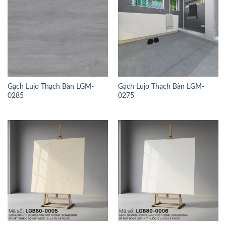
Gạch Lujo Thạch Bàn LGM-
Gạch Lujo Thạch Bàn LGM-
0285
0275