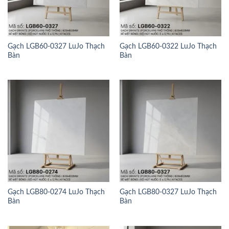
Gạch LGB60-0327 LuJo Thạch
Gạch LGB60-0322 LuJo Thạch
Bàn
Bàn
Gạch LGB80-0274 LuJo Thạch
Gạch LGB80-0327 LuJo Thạch
Bàn
Bàn