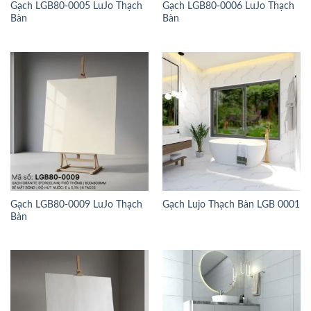
Gạch LGB80-0005 LuJo Thạch
Gạch LGB80-0006 LuJo Thạch
Bàn
Bàn
Gạch LGB80-0009 LuJo Thạch
Gạch Lujo Thạch Bàn LGB 0001
Bàn