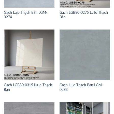
Gạch Lujo Thạch Bàn LGM-
Gạch LGB80-0275 LuJo Thạch
0274
Bàn
Gạch LGB80-0315 LuJo Thạch
Gạch Lujo Thạch Bàn LGM-
Bàn
0283