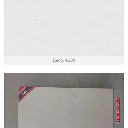
LGM60-0280