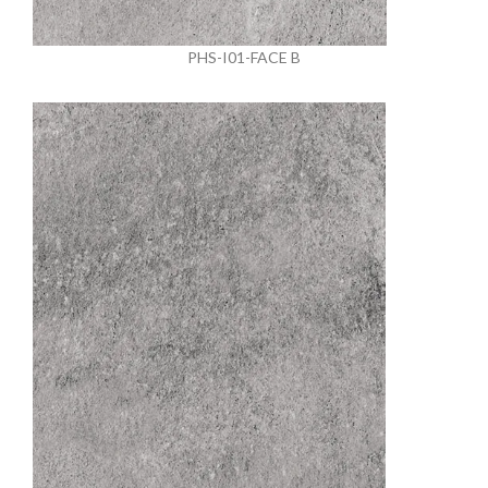
PHS-I01-FACE B