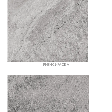
PHS-I01-FACE A