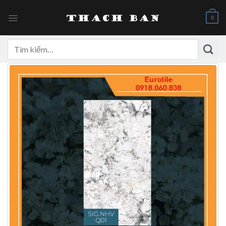
Skip
to
0
content
Tìm
kiếm: