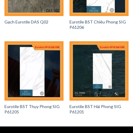
Gạch Eurotile DAS Q02
Eurotile BST Chiêu Phong SIG
P61206
Eurotile BST Thụy Phong SIG
Eurotile BST Hải Phong SIG
P61205
P61201