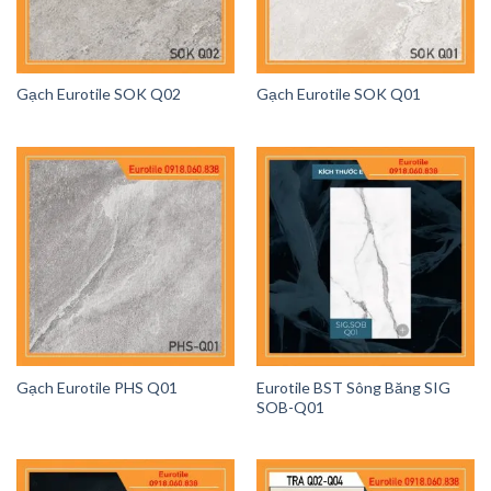
Gạch Eurotile SOK Q02
Gạch Eurotile SOK Q01
Gạch Eurotile PHS Q01
Eurotile BST Sông Băng SIG
SOB-Q01