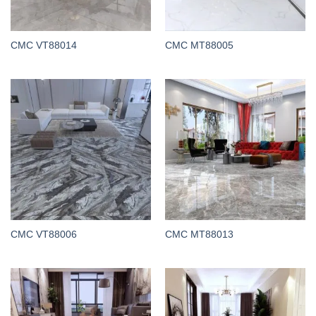
CMC VT88014
CMC MT88005
CMC VT88006
CMC MT88013