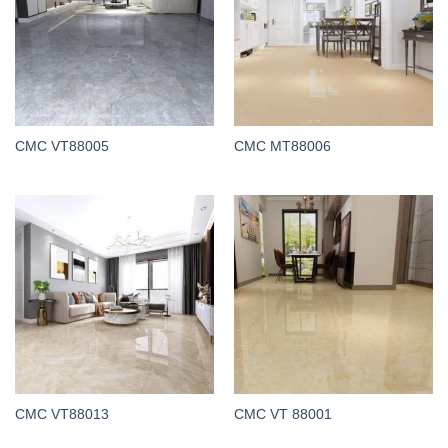
CMC VT88005
CMC MT88006
CMC VT88013
CMC VT 88001