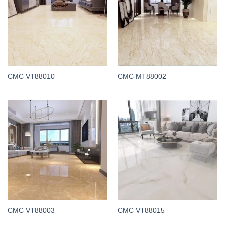
CMC VT88010
CMC MT88002
CMC VT88003
CMC VT88015