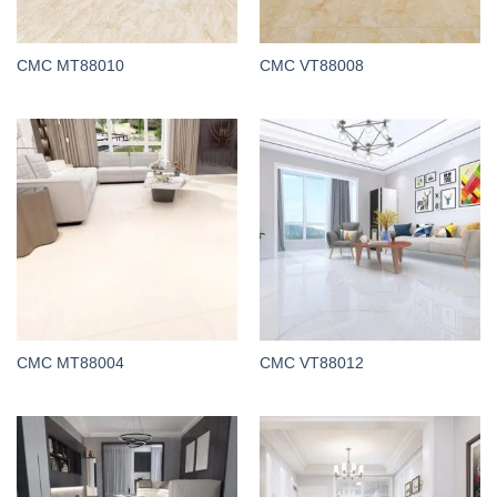
CMC MT88010
CMC VT88008
CMC MT88004
CMC VT88012