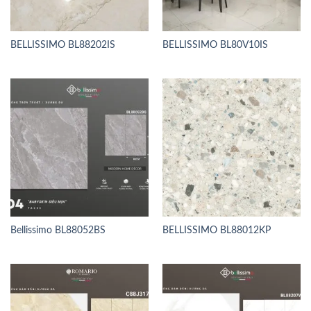
BELLISSIMO BL88202IS
BELLISSIMO BL80V10IS
Bellissimo BL88052BS
BELLISSIMO BL88012KP