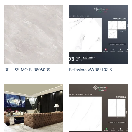
BELLISSIMO BL88050BS
Bellissimo VW88SL03IS