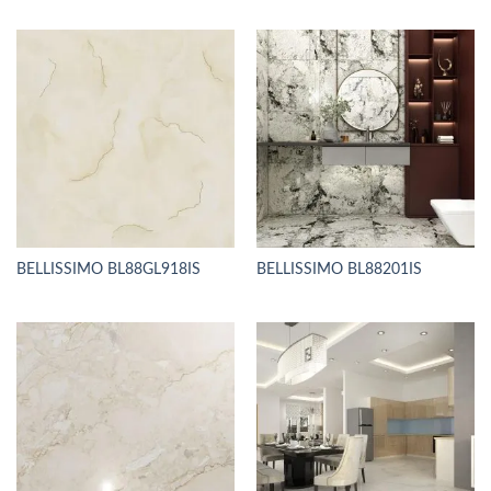
BELLISSIMO BL88GL918IS
BELLISSIMO BL88201IS