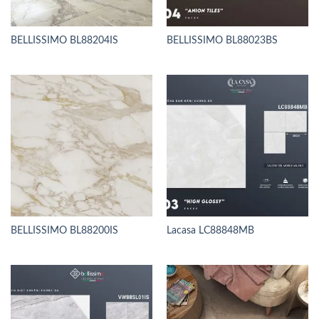
BELLISSIMO BL88204IS
BELLISSIMO BL88023BS
BELLISSIMO BL88200IS
Lacasa LC88848MB