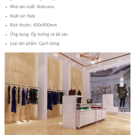
Nhà sản xuất:
Bellissimo
Xuất xứ: Italy
Kích thước: 450x900mm
Ứng dụng: Ốp tường và lát sàn
Loại sản phẩm: Gạch bóng.