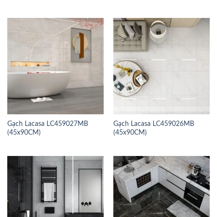
Gạch Lacasa LC459027MB
Gạch Lacasa LC459026MB
(45x90CM)
(45x90CM)