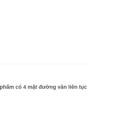
phẩm có 4 mặt đường vân liên tục