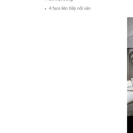
4 face liên tiếp nối vân