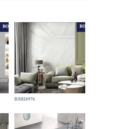
BJS826976