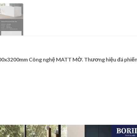
0x3200mm Công nghệ MATT MỜ. Thương hiệu đá phiến c