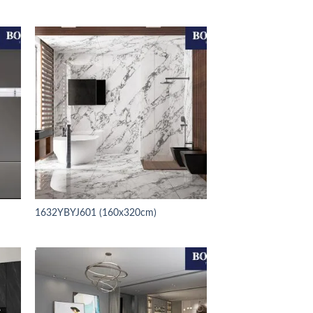
1632YBYJ601 (160x320cm)