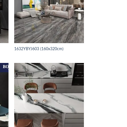
1632YBYJ603 (160x320cm)