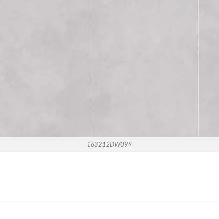
163212DW09Y