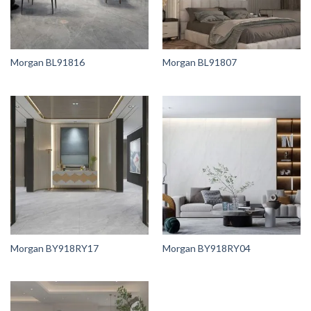
Morgan BL91816
Morgan BL91807
Morgan BY918RY17
Morgan BY918RY04