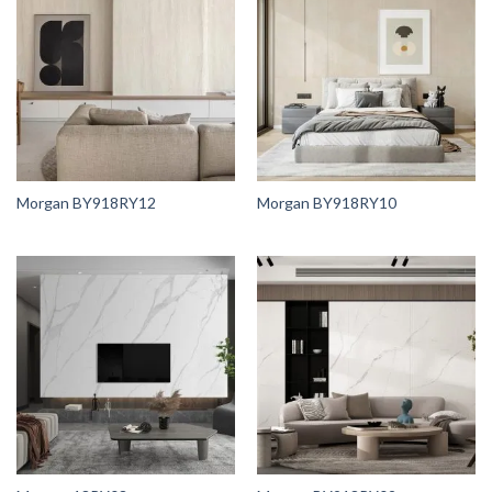
Morgan BY918RY12
Morgan BY918RY10