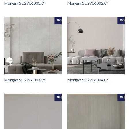
Morgan SC2706001XY
Morgan SC2706002XY
Morgan SC2706003XY
Morgan SC2706004XY