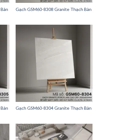
 Bàn
Gạch GSM60-8308 Granite Thạch Bàn
 Bàn
Gạch GSM60-8304 Granite Thạch Bàn