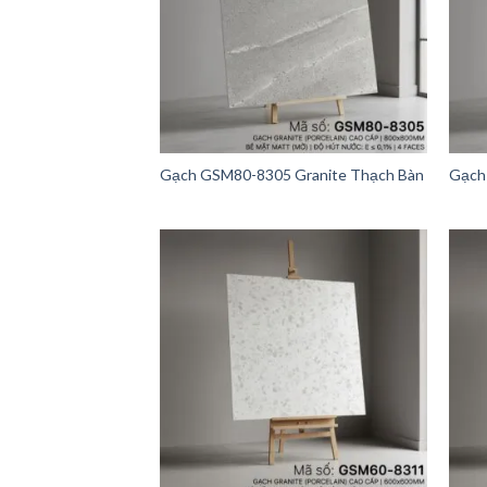
Gạch GSM80-8305 Granite Thạch Bàn
Gạch