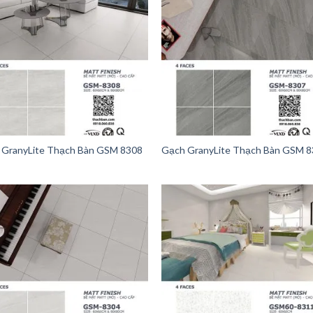
 GranyLite Thạch Bàn GSM 8308
Gạch GranyLite Thạch Bàn GSM 