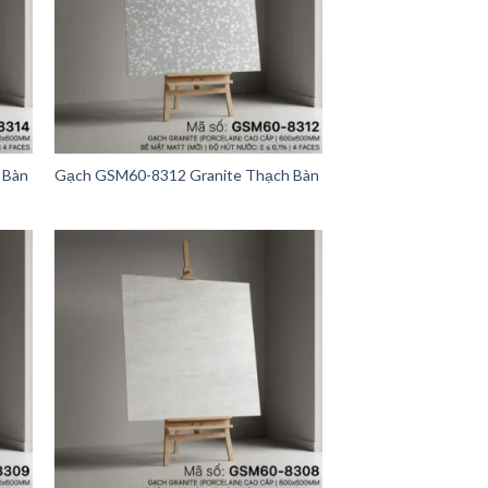
 Bàn
Gạch GSM60-8312 Granite Thạch Bàn