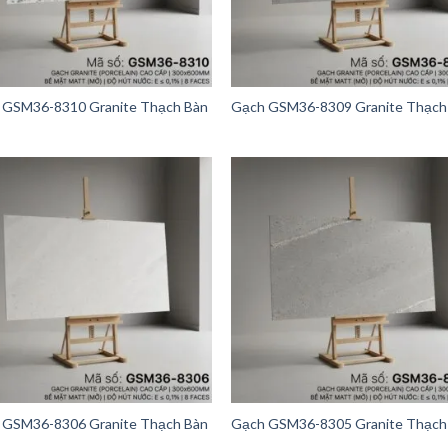
 GSM36-8310 Granite Thạch Bàn
Gạch GSM36-8309 Granite Thạch
 GSM36-8306 Granite Thạch Bàn
Gạch GSM36-8305 Granite Thạch