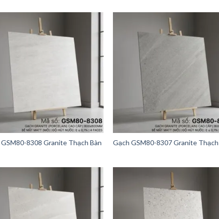
 GSM80-8308 Granite Thạch Bàn
Gạch GSM80-8307 Granite Thạch