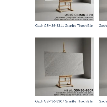
Gạch GSM36-8311 Granite Thạch Bàn
Gạch
Gạch GSM36-8307 Granite Thạch Bàn
Gạch