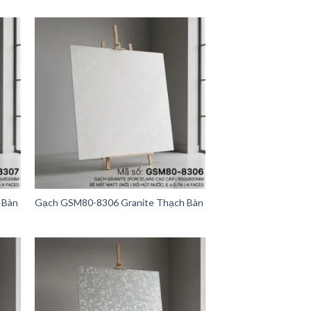
 Bàn
Gạch GSM80-8306 Granite Thạch Bàn