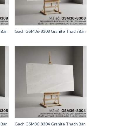
 Bàn
Gạch GSM36-8308 Granite Thạch Bàn
 Bàn
Gạch GSM36-8304 Granite Thạch Bàn